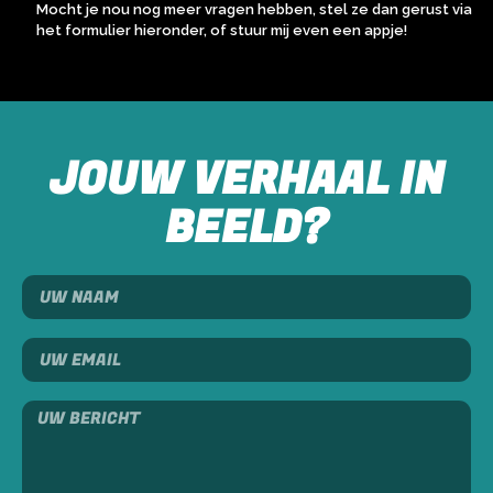
Mocht je nou nog meer vragen hebben, stel ze dan gerust via
het formulier hieronder, of stuur mij even een appje!
JOUW VERHAAL IN
BEELD?