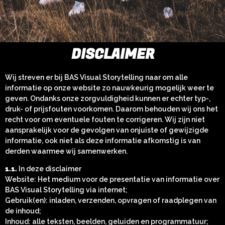
DISCLAIMER
Wij streven er bij BAS Visual Storytelling naar om alle
informatie op onze website zo nauwkeurig mogelijk weer te
geven. Ondanks onze zorgvuldigheid kunnen er echter typ-,
druk- of prijsfouten voorkomen. Daarom behouden wij ons het
recht voor om eventuele fouten te corrigeren. Wij zijn niet
aansprakelijk voor de gevolgen van onjuiste of gewijzigde
informatie, ook niet als deze informatie afkomstig is van
derden waarmee wij samenwerken.
1.1.
In deze disclaimer
Website: Het medium voor de presentatie van informatie over
BAS Visual Storytelling via internet;
Gebruik(en): inladen, verzenden, opvragen of raadplegen van
de inhoud;
Inhoud: alle teksten, beelden, geluiden en programmatuur;