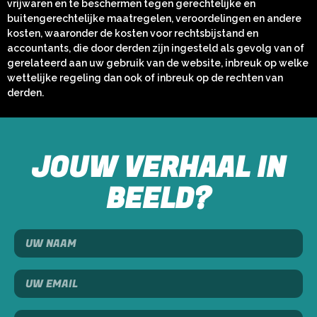
vrijwaren en te beschermen tegen gerechtelijke en
buitengerechtelijke maatregelen, veroordelingen en andere
kosten, waaronder de kosten voor rechtsbijstand en
accountants, die door derden zijn ingesteld als gevolg van of
gerelateerd aan uw gebruik van de website, inbreuk op welke
wettelijke regeling dan ook of inbreuk op de rechten van
derden.
JOUW VERHAAL IN
BEELD?