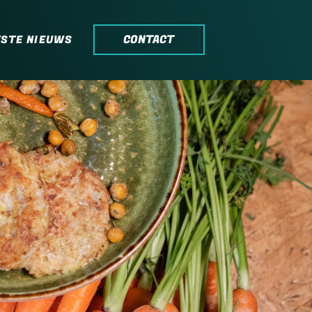
CONTACT
TSTE NIEUWS