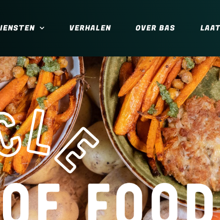
IENSTEN
VERHALEN
OVER BAS
LAA