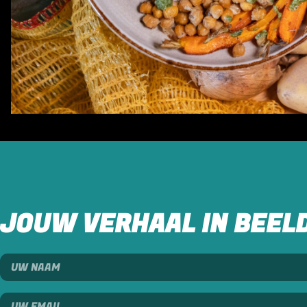
JOUW VERHAAL IN BEEL