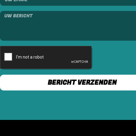
BERICHT VERZENDEN