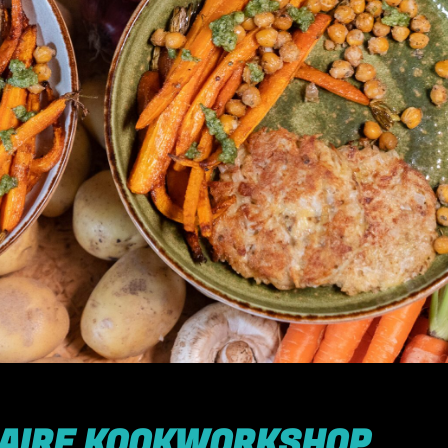
LAIRE KOOKWORKSHOP