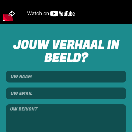
JOUW VERHAAL IN
BEELD?