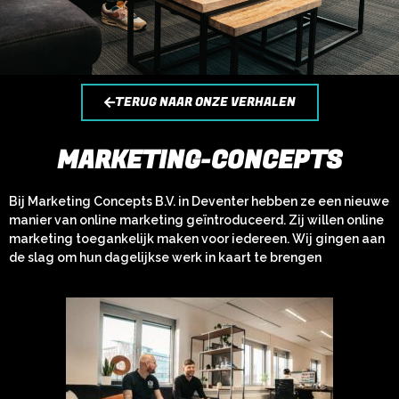
TERUG NAAR ONZE VERHALEN
MARKETING-CONCEPTS
Bij Marketing Concepts B.V. in Deventer hebben ze een nieuwe
manier van online marketing geïntroduceerd. Zij willen online
marketing toegankelijk maken voor iedereen. Wij gingen aan
de slag om hun dagelijkse werk in kaart te brengen