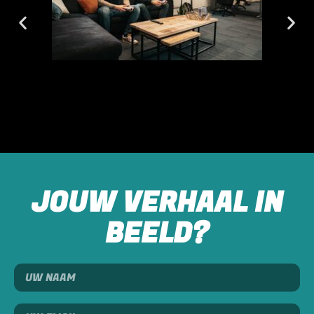
JOUW VERHAAL IN
BEELD?