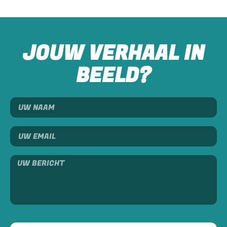
JOUW VERHAAL IN
BEELD?