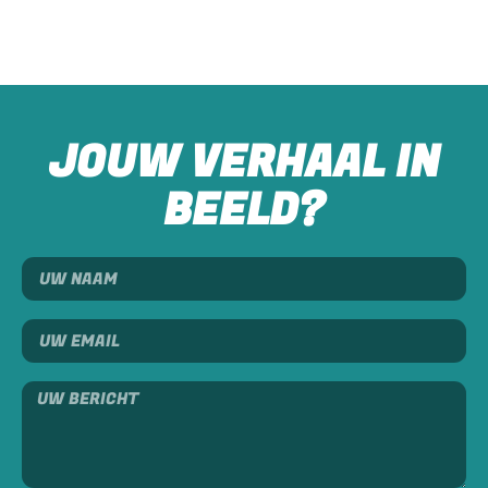
JOUW VERHAAL IN
BEELD?